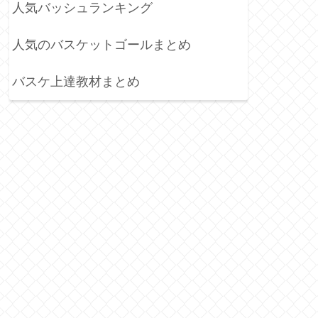
人気バッシュランキング
人気のバスケットゴールまとめ
バスケ上達教材まとめ