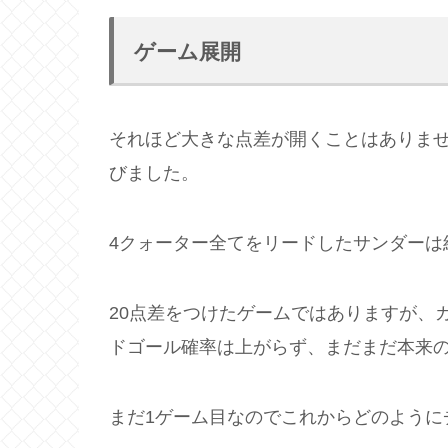
ゲーム展開
それほど大きな点差が開くことはありま
びました。
4クォーター全てをリードしたサンダーは結
20点差をつけたゲームではありますが、
ドゴール確率は上がらず、まだまだ本来
まだ1ゲーム目なのでこれからどのように