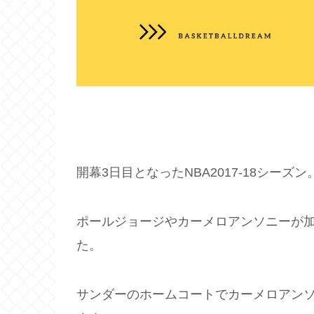
開幕3日目となったNBA2017-18シーズン
ポールジョージやカーメロアンソニーが
た。
サンダーのホームコートでカーメロアン