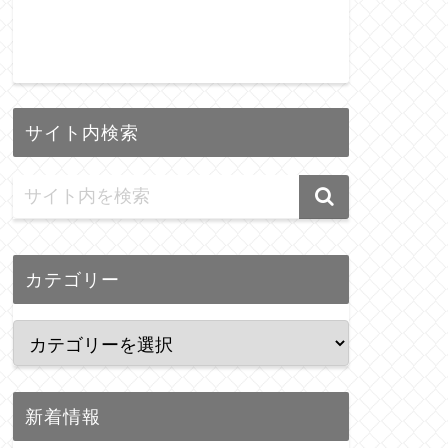
サイト内検索
カテゴリー
新着情報