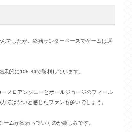
せんでしたが、終始サンダーペースでゲームは運
果的に105-84で勝利しています。
カーメロアンソニーとポールジョージのフィール
の力ではないと感じたファンも多いでしょう。
チームが変わっていくのか楽しみです。