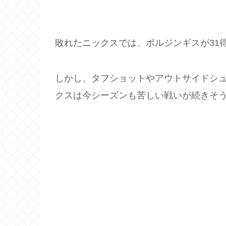
敗れたニックスでは、ポルジンギスが31
しかし、タフショットやアウトサイドシュ
クスは今シーズンも苦しい戦いが続きそ