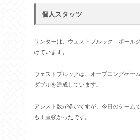
個人スタッツ
サンダーは、ウェストブルック、ポールジ
げています。
ウェストブルックは、オープニングゲームか
ダブルを達成しています。
アシスト数が多いですが、今日のゲーム
も正直強かったです。