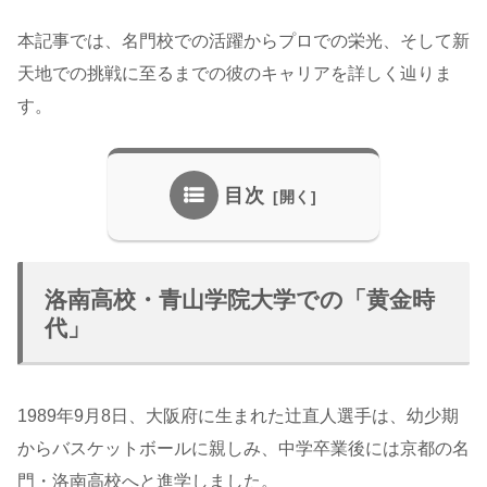
本記事では、名門校での活躍からプロでの栄光、そして新
天地での挑戦に至るまでの彼のキャリアを詳しく辿りま
す。
目次
洛南高校・青山学院大学での「黄金時
代」
1989年9月8日、大阪府に生まれた辻直人選手は、幼少期
からバスケットボールに親しみ、中学卒業後には京都の名
門・洛南高校へと進学しました。