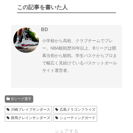
この記事を書いた人
BD
小学校から高校、クラブチームでプレ
ー。NBA観戦歴30年以上、Bリーグは開
幕当初から観戦。学生バスケからプロま
で幅広く見続けているバスケットボール
サイト運営者。
Bリーグ選手
川崎ブレイブサンダース
広島ドラゴンフライズ
群馬クレインサンダーズ
シューティングガード
シェアする