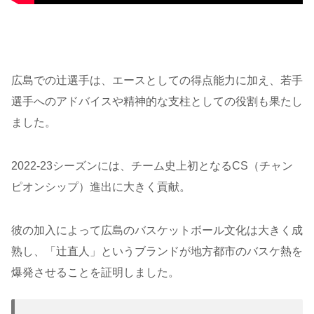
広島での辻選手は、エースとしての得点能力に加え、若手
選手へのアドバイスや精神的な支柱としての役割も果たし
ました。
2022-23シーズンには、チーム史上初となるCS（チャン
ピオンシップ）進出に大きく貢献。
彼の加入によって広島のバスケットボール文化は大きく成
熟し、「辻直人」というブランドが地方都市のバスケ熱を
爆発させることを証明しました。