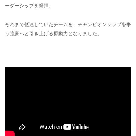
ーダーシップを発揮。
それまで低迷していたチームを、チャンピオンシップを争
う強豪へと引き上げる原動力となりました。