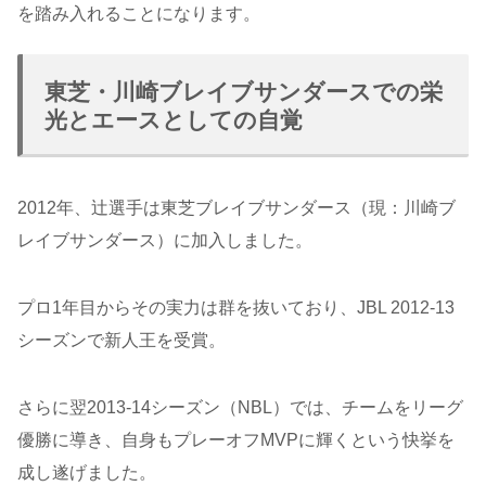
を踏み入れることになります。
東芝・川崎ブレイブサンダースでの栄
光とエースとしての自覚
2012年、辻選手は東芝ブレイブサンダース（現：川崎ブ
レイブサンダース）に加入しました。
プロ1年目からその実力は群を抜いており、JBL 2012-13
シーズンで新人王を受賞。
さらに翌2013-14シーズン（NBL）では、チームをリーグ
優勝に導き、自身もプレーオフMVPに輝くという快挙を
成し遂げました。