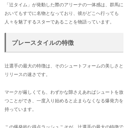
「辻タイム」が発動した際のアリーナの一体感は、群馬に
おいてもすでに名物となっており、彼がどこへ行っても
人々を魅了するスターであることを物語っています。
プレースタイルの特徴
辻選手の最大の特徴は、そのシュートフォームの美しさと
リリースの速さです。
マークが厳しくても、わずかな隙さえあればシュートを放
つことができ、一度入り始めると止まらなくなる爆発力を
持っています。
この爆発的な得点ラッシュこそが、辻選手の最大の特徴で