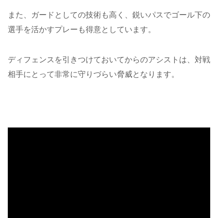
また、ガードとしての技術も高く、鋭いパスでゴール下の
選手を活かすプレーも得意としています。
ディフェンスを引きつけておいてからのアシストは、対戦
相手にとって非常に守りづらい脅威となります。