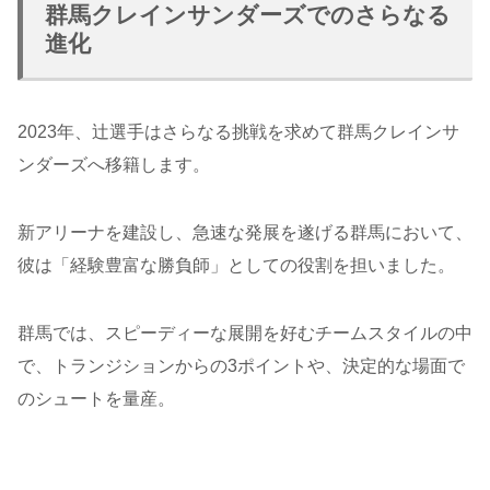
群馬クレインサンダーズでのさらなる
進化
2023年、辻選手はさらなる挑戦を求めて群馬クレインサ
ンダーズへ移籍します。
新アリーナを建設し、急速な発展を遂げる群馬において、
彼は「経験豊富な勝負師」としての役割を担いました。
群馬では、スピーディーな展開を好むチームスタイルの中
で、トランジションからの3ポイントや、決定的な場面で
のシュートを量産。