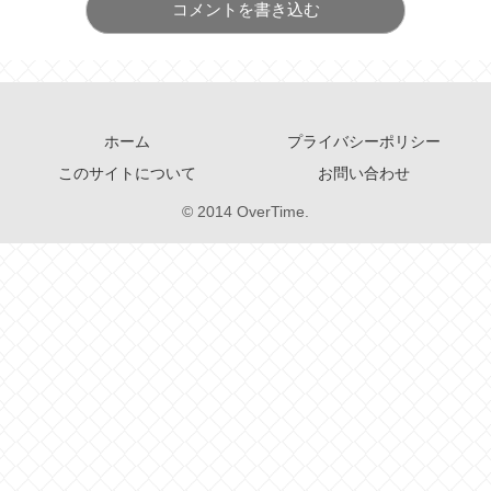
コメントを書き込む
ホーム
プライバシーポリシー
このサイトについて
お問い合わせ
© 2014 OverTime.