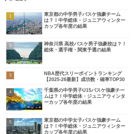
東京都の中学男子バスケ強豪チーム
は？！中学総体・ジュニアウィンター
カップ各年度の結果
神奈川県 高校バスケ男子強豪校は？！
総体・選手権・関東予選の結果
NBA歴代スリーポイントランキング
【2025-26最新】成功数・確率TOP30
千葉県の中学男子U15バスケ強豪チー
ムは？！中学総体・ジュニアウィンタ
ーカップ各年度の結果
東京都の中学女子バスケ強豪チーム
は？！中学総体・ジュニアウィンター
カップ各年度の結果