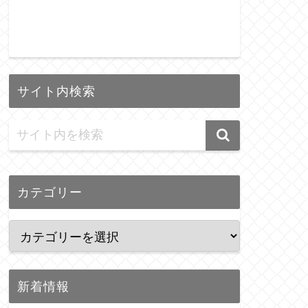
サイト内検索
カテゴリー
新着情報