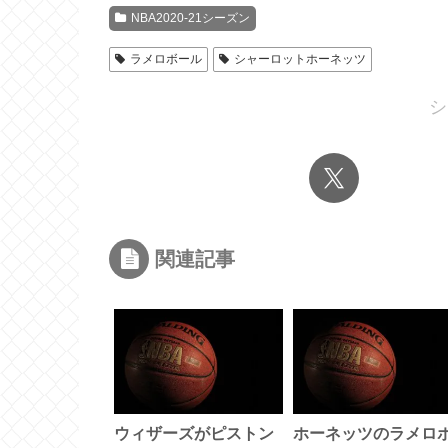
NBA2020-21シーズン
ラメロボール
シャーロットホーネッツ
シ
関連記事
ウィザーズがピストン
ホーネッツのラメロ