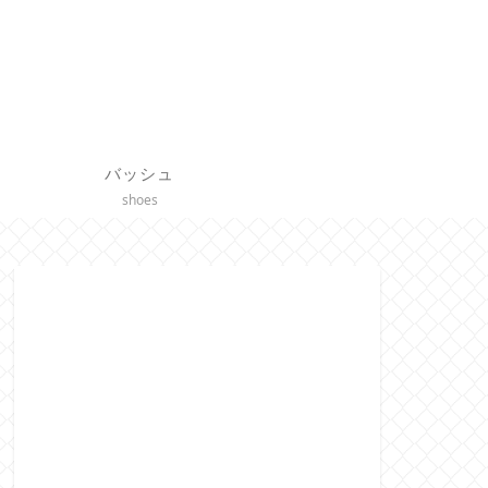
バッシュ
shoes