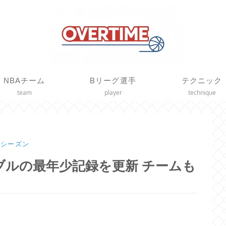
NBAチーム
Bリーグ選手
テクニック
team
player
technique
21シーズン
ルの最年少記録を更新 チームも