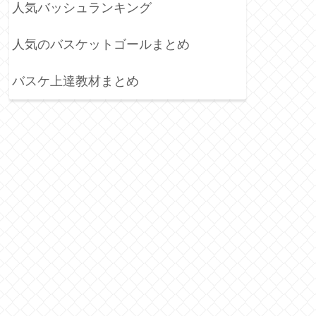
人気バッシュランキング
人気のバスケットゴールまとめ
バスケ上達教材まとめ