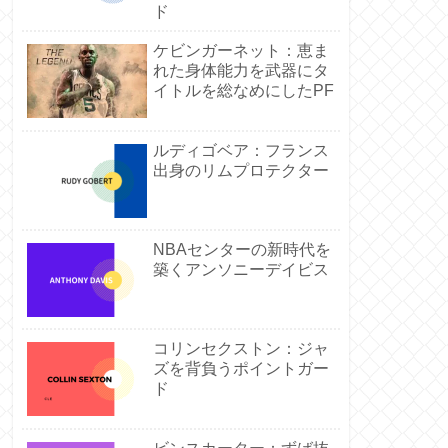
ド
ケビンガーネット：恵ま
れた身体能力を武器にタ
イトルを総なめにしたPF
ルディゴベア：フランス
出身のリムプロテクター
NBAセンターの新時代を
築くアンソニーデイビス
コリンセクストン：ジャ
ズを背負うポイントガー
ド