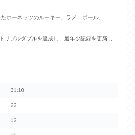
したホーネッツのルーキー、ラメロボール。
、トリプルダブルを達成し、最年少記録を更新し
31:10
22
12