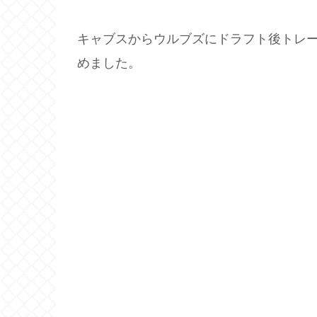
キャブスからウルブズにドラフト後トレー
めました。