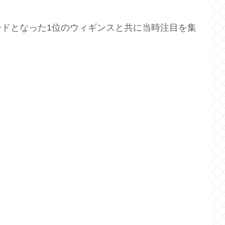
ドとなった1位のウィギンスと共に当時注目を集