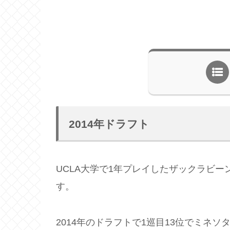
2014年ドラフト
UCLA大学で1年プレイしたザックラビー
す。
2014年のドラフトで1巡目13位でミネ