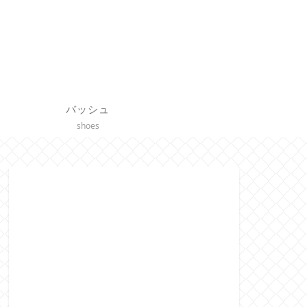
バッシュ
shoes