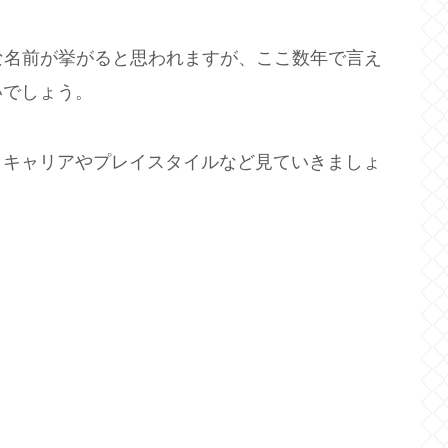
な名前が挙がると思われますが、ここ数年で言え
いでしょう。
、キャリアやプレイスタイルなど見ていきましょ