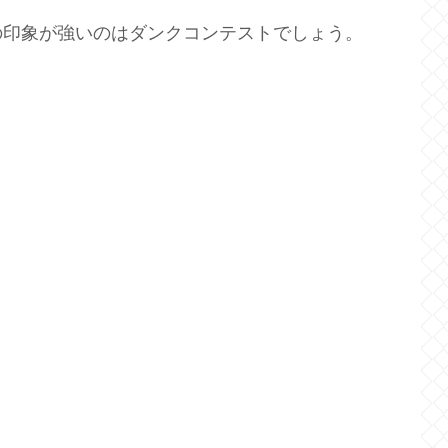
の印象が強いのはダンクコンテストでしょう。