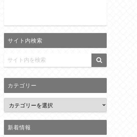
サイト内検索
カテゴリー
新着情報