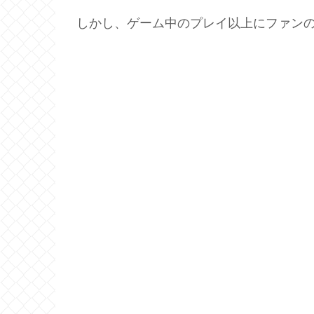
しかし、ゲーム中のプレイ以上にファン