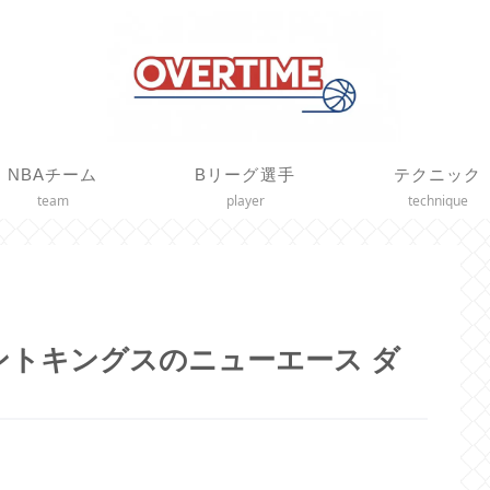
NBAチーム
Bリーグ選手
テクニック
team
player
technique
ントキングスのニューエース ダ