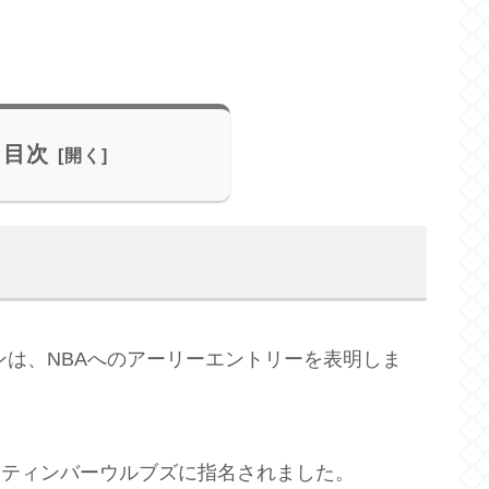
目次
ンは、NBAへのアーリーエントリーを表明しま
ソタティンバーウルブズに指名されました。