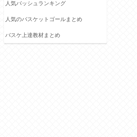
人気バッシュランキング
人気のバスケットゴールまとめ
バスケ上達教材まとめ