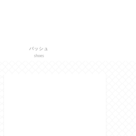
バッシュ
shoes