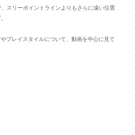
で、スリーポイントラインよりもさらに遠い位置
グ。
アやプレイスタイルについて、動画を中心に見て