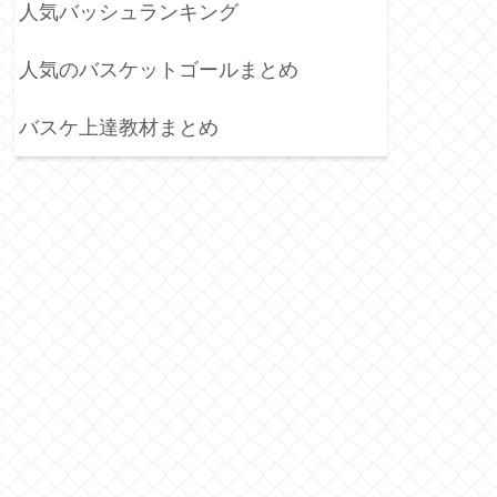
人気バッシュランキング
人気のバスケットゴールまとめ
バスケ上達教材まとめ