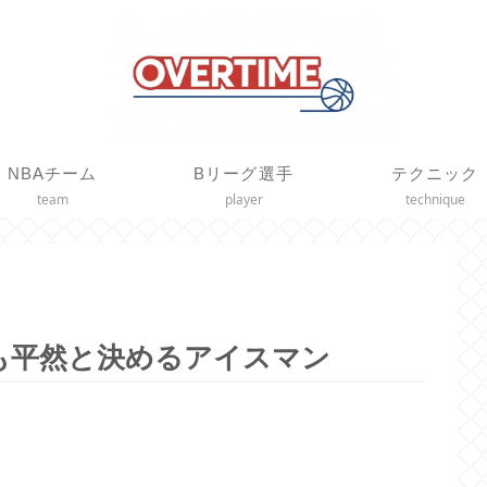
NBAチーム
Bリーグ選手
テクニック
team
player
technique
も平然と決めるアイスマン