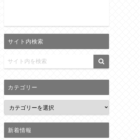
サイト内検索
カテゴリー
新着情報