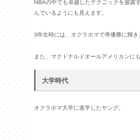
NBAの中でも卓越したテクニックを披露
んでいるようにも見えます。
3年生時には、オクラホマで準優勝に輝き
また、マクドナルドオールアメリカンに
大学時代
オクラホマ大学に進学したヤング。