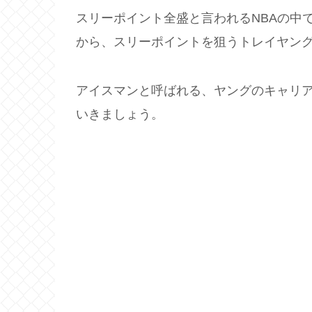
スリーポイント全盛と言われるNBAの中
から、スリーポイントを狙うトレイヤン
アイスマンと呼ばれる、ヤングのキャリ
いきましょう。