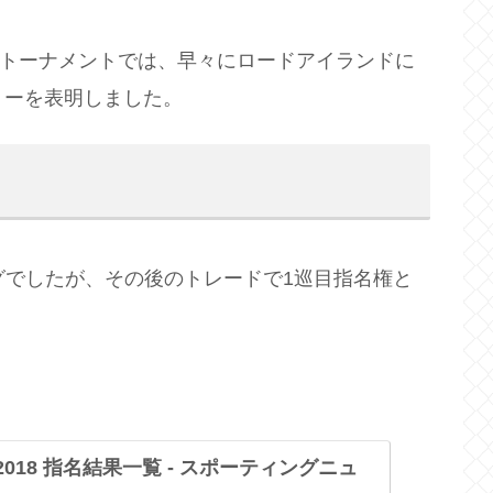
Aトーナメントでは、早々にロードアイランドに
リーを表明しました。
グでしたが、その後のトレードで1巡目指名権と
2018 指名結果一覧 - スポーティングニュ