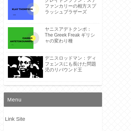
クレイトンプソン：ステ
ファンカリーの相方スプ
ラッシュブラザーズ
ヤニスアデトクンポ：
The Greek Freak ギリシ
ャの変わり種
デニスロッドマン：ディ
フェンスにも長けた問題
児のリバウンド王
Menu
Link Site