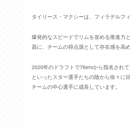
タイリース・マクシーは、フィラデルフィア
爆発的なスピードでリムを攻める推進力と
器に、チームの得点源として存在感を高
2020年のドラフトで76ersから指名
といったスター選手たちの陰から徐々に
チームの中心選手に成長しています。