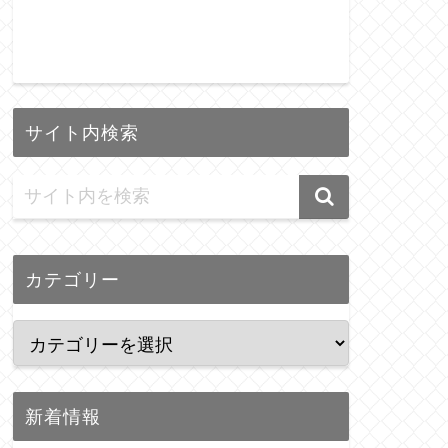
サイト内検索
カテゴリー
新着情報