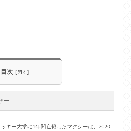
目次
ヤー
ッキー大学に1年間在籍したマクシーは、2020