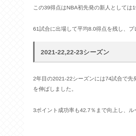
この39得点はNBA初先発の新人としては
61試合に出場して平均8.0得点を残し、
2021-22,22-23シーズン
2年目の2021-22シーズンには74試合で
を伸ばしました。
3ポイント成功率も42.7％まで向上し、ル