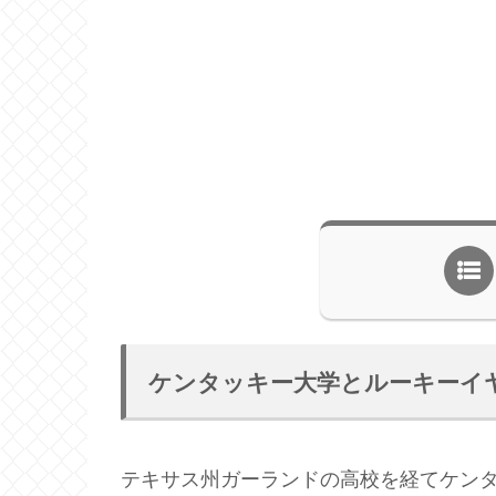
ケンタッキー大学とルーキーイ
テキサス州ガーランドの高校を経てケンタ