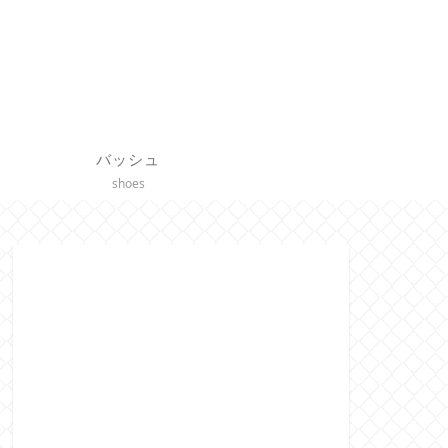
バッシュ
shoes