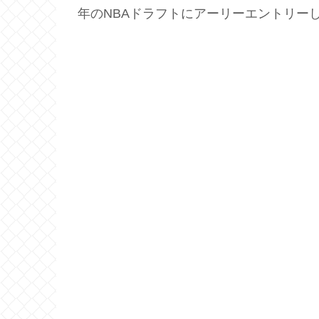
年のNBAドラフトにアーリーエントリーし、