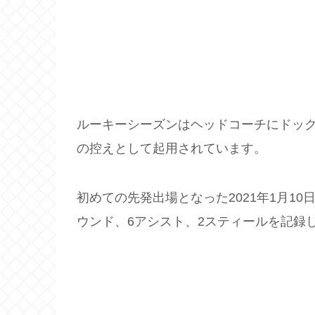
ルーキーシーズンはヘッドコーチにドッ
の控えとして起用されています。
初めての先発出場となった2021年1月1
ウンド、6アシスト、2スティールを記録