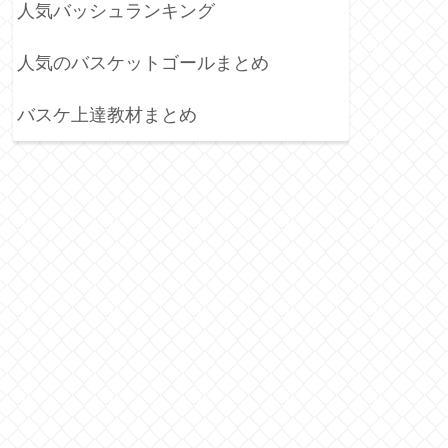
人気バッシュランキング
人気のバスケットゴールまとめ
バスケ上達教材まとめ