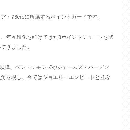
・76ersに所属するポイントガードです。
、年々進化を続けてきた3ポイントシュートを武
めてきました。
されて以降、ベン・シモンズやジェームズ・ハーデン
頭角を現し、今ではジョエル・エンビードと並ぶ