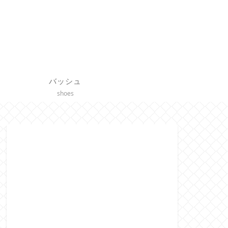
バッシュ
shoes