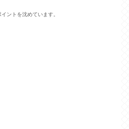
ポイントを沈めています。