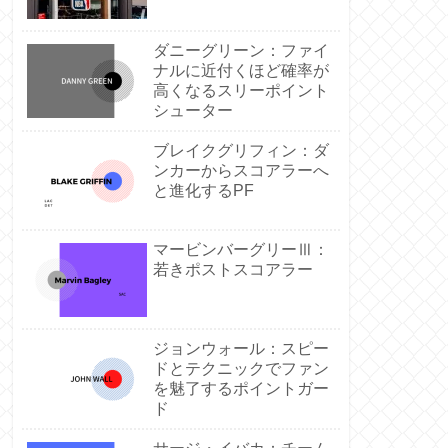
ダニーグリーン：ファイ
ナルに近付くほど確率が
高くなるスリーポイント
シューター
ブレイクグリフィン：ダ
ンカーからスコアラーへ
と進化するPF
マービンバーグリーⅢ：
若きポストスコアラー
ジョンウォール：スピー
ドとテクニックでファン
を魅了するポイントガー
ド