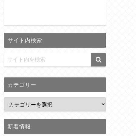
サイト内検索
カテゴリー
新着情報