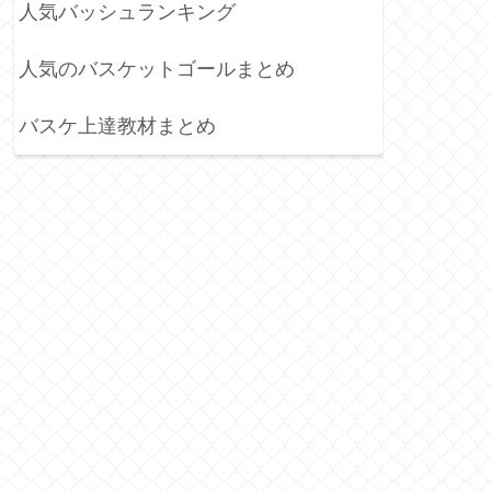
人気バッシュランキング
人気のバスケットゴールまとめ
バスケ上達教材まとめ