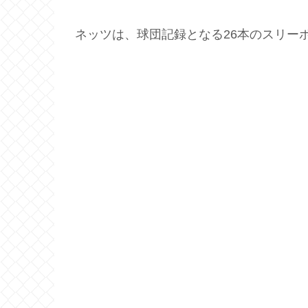
ネッツは、球団記録となる26本のスリー