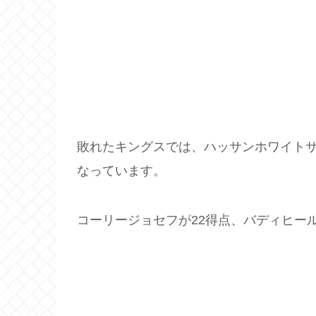
敗れたキングスでは、ハッサンホワイトサ
なっています。
コーリージョセフが22得点、バディヒー