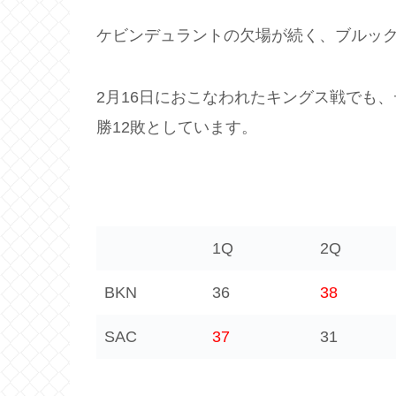
ケビンデュラントの欠場が続く、ブルッ
2月16日におこなわれたキングス戦でも、デ
勝12敗としています。
1Q
2Q
BKN
36
38
SAC
37
31