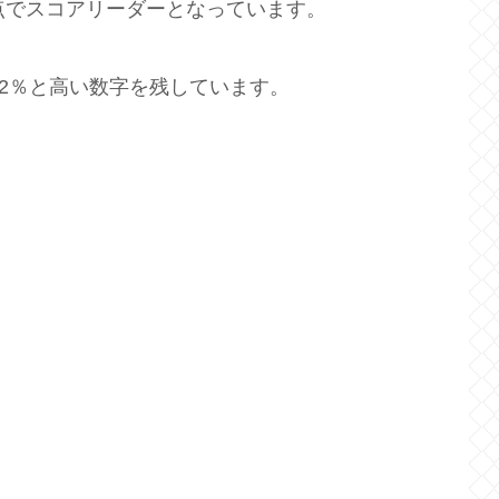
点でスコアリーダーとなっています。
8.2％と高い数字を残しています。