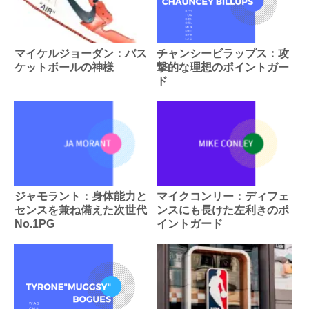
マイケルジョーダン：バス
チャンシービラップス：攻
ケットボールの神様
撃的な理想のポイントガー
ド
ジャモラント：身体能力と
マイクコンリー：ディフェ
センスを兼ね備えた次世代
ンスにも長けた左利きのポ
No.1PG
イントガード