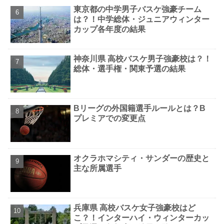
東京都の中学男子バスケ強豪チーム
は？！中学総体・ジュニアウィンター
カップ各年度の結果
神奈川県 高校バスケ男子強豪校は？！
総体・選手権・関東予選の結果
Bリーグの外国籍選手ルールとは？B
プレミアでの変更点
オクラホマシティ・サンダーの歴史と
主な所属選手
兵庫県 高校バスケ女子強豪校はど
こ？！インターハイ・ウィンターカッ