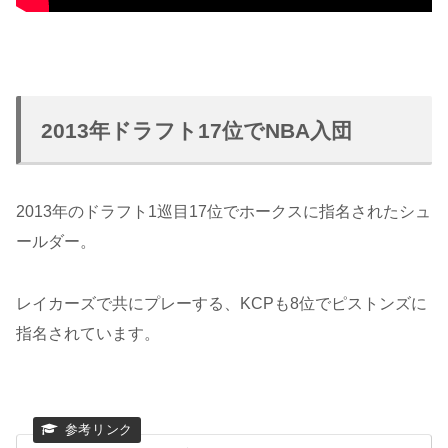
2013年ドラフト17位でNBA入団
2013年のドラフト1巡目17位でホークスに指名されたシュ
ールダー。
レイカーズで共にプレーする、KCPも8位でピストンズに
指名されています。