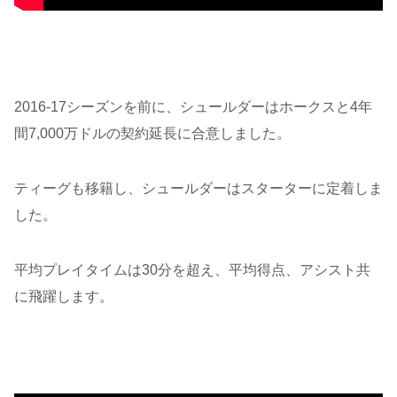
2016-17シーズンを前に、シュールダーはホークスと4年
間7,000万ドルの契約延長に合意しました。
ティーグも移籍し、シュールダーはスターターに定着しま
した。
平均プレイタイムは30分を超え、平均得点、アシスト共
に飛躍します。