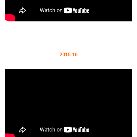
2015-16