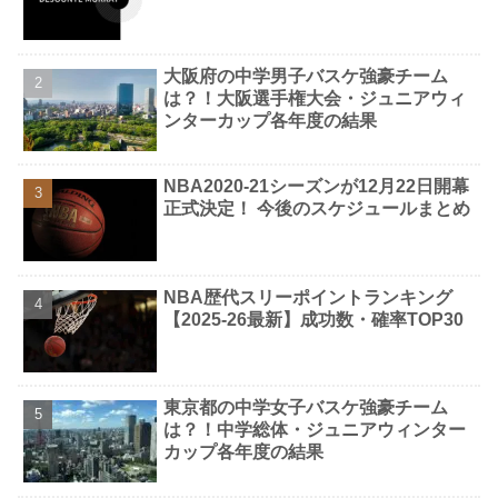
大阪府の中学男子バスケ強豪チーム
は？！大阪選手権大会・ジュニアウィ
ンターカップ各年度の結果
NBA2020-21シーズンが12月22日開幕
正式決定！ 今後のスケジュールまとめ
NBA歴代スリーポイントランキング
【2025-26最新】成功数・確率TOP30
東京都の中学女子バスケ強豪チーム
は？！中学総体・ジュニアウィンター
カップ各年度の結果