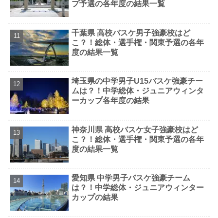
プ予選の各年度の結果一覧
千葉県 高校バスケ男子強豪校はど
こ？！総体・選手権・関東予選の各年
度の結果一覧
埼玉県の中学男子U15バスケ強豪チー
ムは？！中学総体・ジュニアウィンタ
ーカップ各年度の結果
神奈川県 高校バスケ女子強豪校はど
こ？！総体・選手権・関東予選の各年
度の結果一覧
愛知県 中学男子バスケ強豪チーム
は？！中学総体・ジュニアウィンター
カップの結果