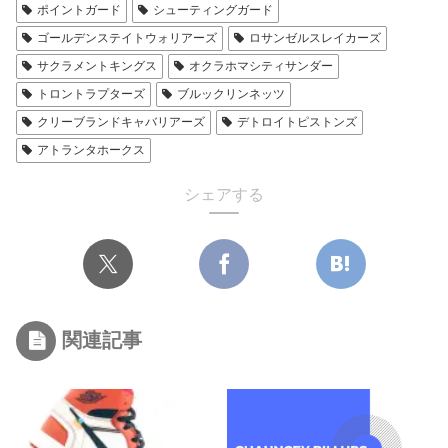
ポイントガード
シューティングガード
ゴールデンステイトウォリアーズ
ロサンゼルスレイカーズ
サクラメントキングス
オクラホマシティサンダー
トロントラプターズ
ブルックリンネッツ
クリーブランドキャバリアーズ
デトロイトピストンズ
アトランタホークス
シェアする
関連記事