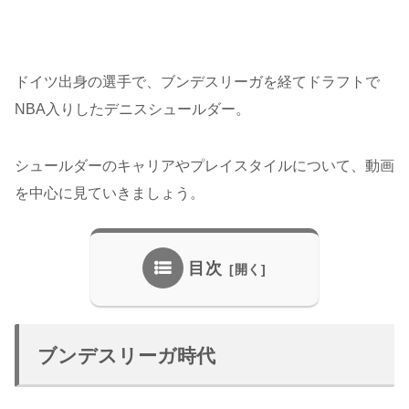
ドイツ出身の選手で、ブンデスリーガを経てドラフトで
NBA入りしたデニスシュールダー。
シュールダーのキャリアやプレイスタイルについて、動画
を中心に見ていきましょう。
目次
ブンデスリーガ時代