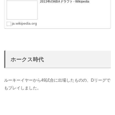
2013年のNBAドラフト - Wikipedia
ja.wikipedia.org
ホークス時代
ルーキーイヤーから49試合に出場したものの、Dリーグで
もプレイしました。