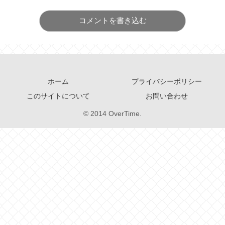
コメントを書き込む
ホーム
プライバシーポリシー
このサイトについて
お問い合わせ
© 2014 OverTime.