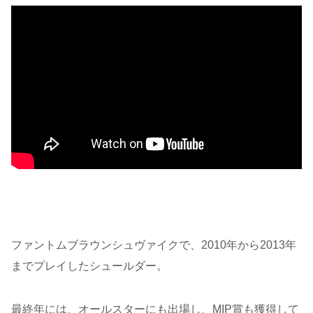
ファントムブラウンシュヴァイクで、2010年から2013年
までプレイしたシュールダー。
最終年には、オールスターにも出場し、MIP賞も獲得して