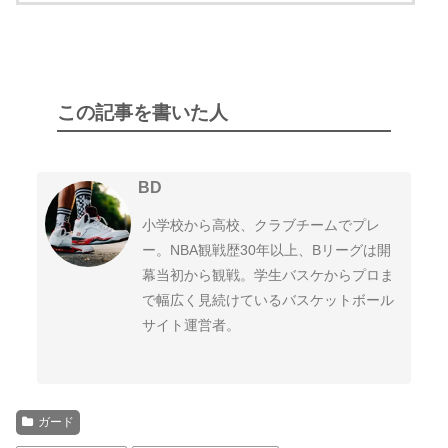
この記事を書いた人
BD
小学校から高校、クラブチームでプレ
ー。NBA観戦歴30年以上、Bリーグは開
幕当初から観戦。学生バスケからプロま
で幅広く見続けているバスケットボール
サイト運営者。
ガード