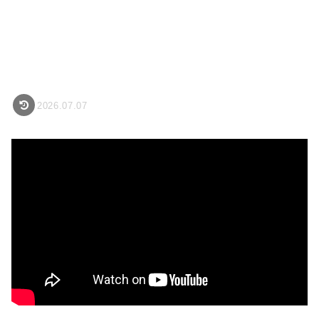
2026.07.07