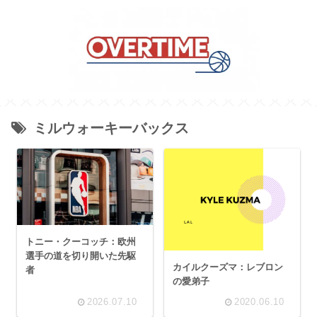
ミルウォーキーバックス
トニー・クーコッチ：欧州
選手の道を切り開いた先駆
カイルクーズマ：レブロン
者
の愛弟子
2026.07.10
2020.06.10