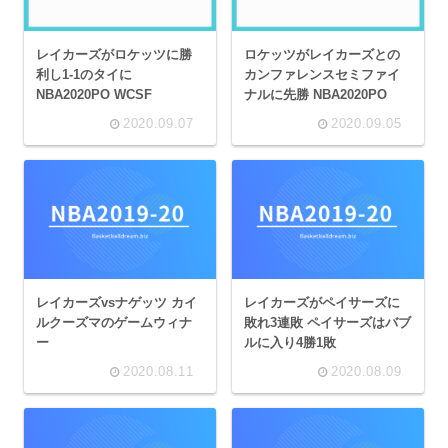
レイカーズがロケッツに勝
ロケッツがレイカーズとの
利し1-1のタイに
カンファレンスセミファイ
NBA2020PO WCSF
ナルに先勝 NBA2020PO
2020.09.07
2020.09.05
レイカーズvsナゲッツ カイ
レイカーズがペイサーズに
ルクーズマのゲームウィナ
敗れ3連敗 ペイサーズはバブ
ー
ルに入り4勝1敗
2020.08.11
2020.08.09