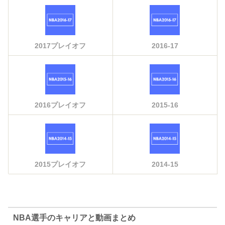
2017プレイオフ
2016-17
2016プレイオフ
2015-16
2015プレイオフ
2014-15
NBA選手のキャリアと動画まとめ