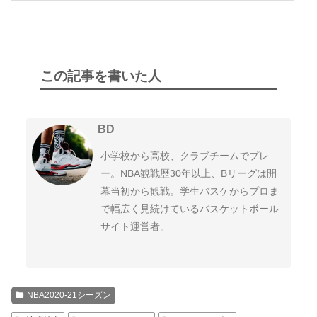
この記事を書いた人
BD
小学校から高校、クラブチームでプレ
ー。NBA観戦歴30年以上、Bリーグは開
幕当初から観戦。学生バスケからプロま
で幅広く見続けているバスケットボール
サイト運営者。
NBA2020-21シーズン