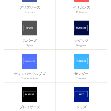
グリズリーズ
ペリカンズ
Grizzlies
Pelicans
スパーズ
ナゲッツ
Spurs
Nuggets
ティンバーウルブズ
サンダー
Timberwolves
Thunder
ブレイザーズ
ジャズ