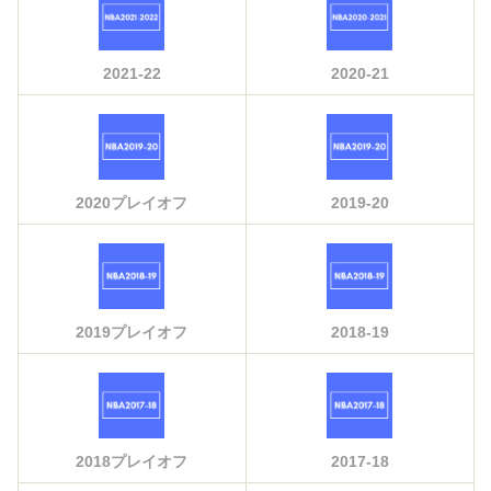
2021-22
2020-21
2020プレイオフ
2019-20
2019プレイオフ
2018-19
2018プレイオフ
2017-18