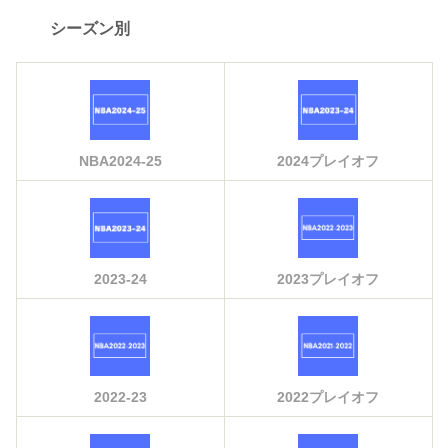
シーズン別
NBA2024-25
2024プレイオフ
2023-24
2023プレイオフ
2022-23
2022プレイオフ