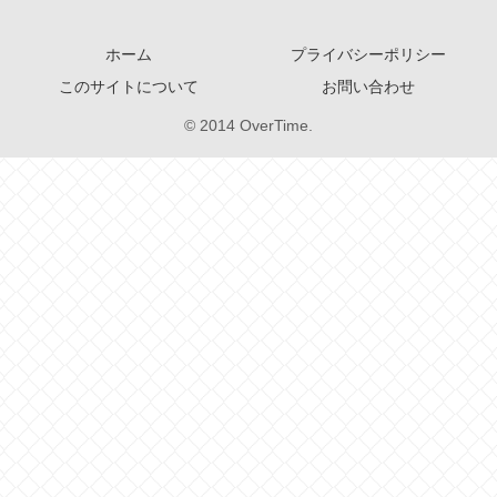
ホーム
プライバシーポリシー
このサイトについて
お問い合わせ
© 2014 OverTime.