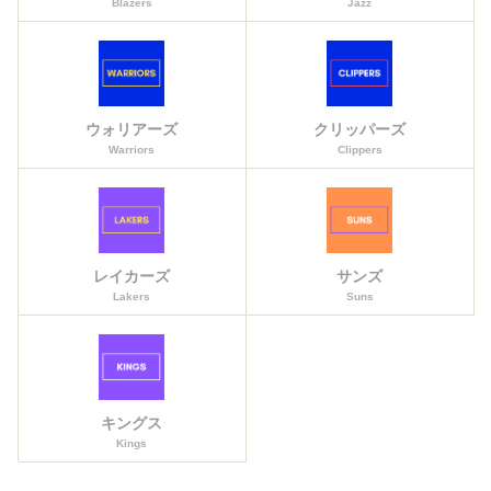
Blazers
Jazz
ウォリアーズ
クリッパーズ
Warriors
Clippers
レイカーズ
サンズ
Lakers
Suns
キングス
Kings