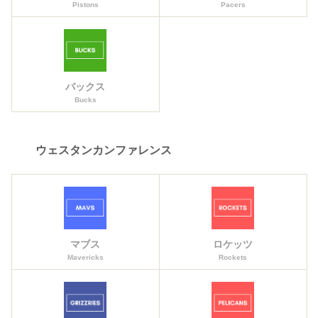
Pistons
Pacers
バックス
Bucks
ウェスタンカンファレンス
マブス
ロケッツ
Mavericks
Rockets