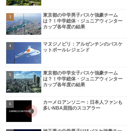
東京都の中学男子バスケ強豪チーム
は？！中学総体・ジュニアウィンター
カップ各年度の結果
マヌジノビリ：アルゼンチンのバスケ
ットボールレジェンド
東京都の中学女子バスケ強豪チーム
は？！中学総体・ジュニアウィンター
カップ各年度の結果
カーメロアンソニー：日本人ファンも
多いNBA屈指のスコアラー