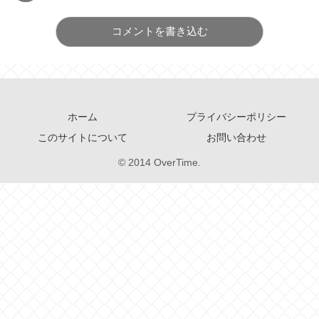
コメントを書き込む
ホーム
プライバシーポリシー
このサイトについて
お問い合わせ
© 2014 OverTime.