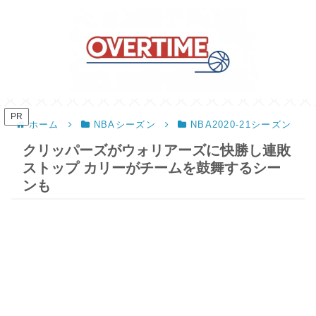
PR
ホーム
NBAシーズン
NBA2020-21シーズン
クリッパーズがウォリアーズに快勝し連敗
ストップ カリーがチームを鼓舞するシー
ンも