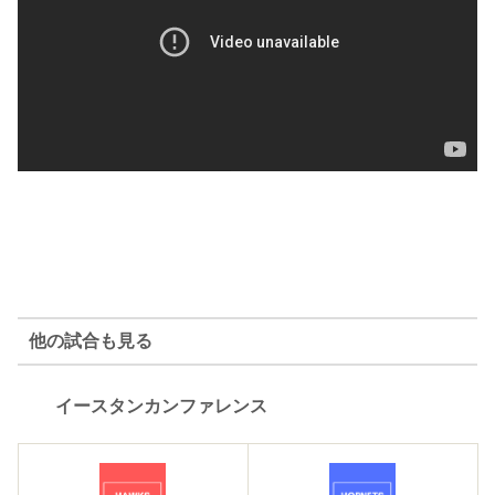
他の試合も見る
イースタンカンファレンス