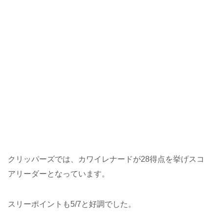
クリッパーズでは、カワイレナードが28得点を挙げスコ
アリーダーとなっています。
スリーポイントも5/7と好調でした。