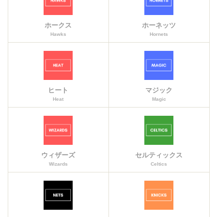
ホークス
ホーネッツ
Hawks
Hornets
ヒート
マジック
Heat
Magic
ウィザーズ
セルティックス
Wizards
Celtics