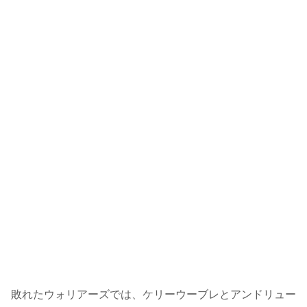
敗れたウォリアーズでは、ケリーウーブレとアンドリュー