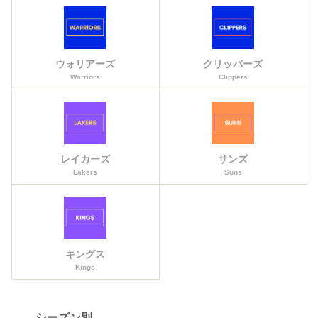
ウォリアーズ
クリッパーズ
Warriors
Clippers
レイカーズ
サンズ
Lakers
Suns
キングス
Kings
シーズン別