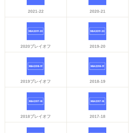
2021-22
2020-21
2020プレイオフ
2019-20
2019プレイオフ
2018-19
2018プレイオフ
2017-18