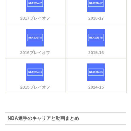
2017プレイオフ
2016-17
2016プレイオフ
2015-16
2015プレイオフ
2014-15
NBA選手のキャリアと動画まとめ