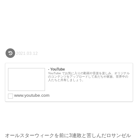
2021.03.12
- YouTube
YouTube でお気に入りの動画や音楽を楽しみ、オリジナル
のコンテンツをアップロードして友だちや家族、世界中の
人たちと共有しましょう。
www.youtube.com
オールスターウィークを前に3連敗と苦しんだロサンゼル