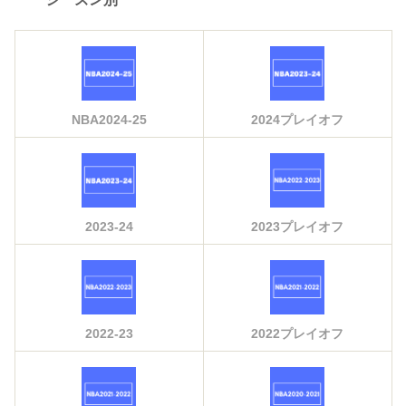
NBA2024-25
2024プレイオフ
2023-24
2023プレイオフ
2022-23
2022プレイオフ