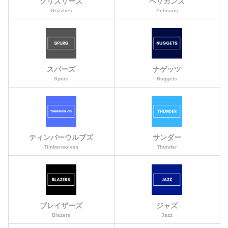
グリズリーズ
ペリカンズ
Grizzlies
Pelicans
スパーズ
ナゲッツ
Spurs
Nuggets
ティンバーウルブズ
サンダー
Timberwolves
Thunder
ブレイザーズ
ジャズ
Blazers
Jazz