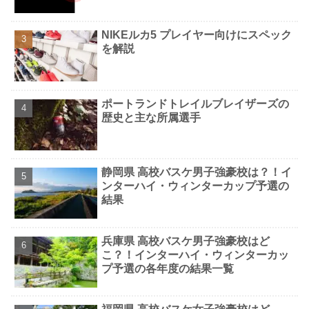
NIKEルカ5 プレイヤー向けにスペック
を解説
ポートランドトレイルブレイザーズの
歴史と主な所属選手
静岡県 高校バスケ男子強豪校は？！イ
ンターハイ・ウィンターカップ予選の
結果
兵庫県 高校バスケ男子強豪校はど
こ？！インターハイ・ウィンターカッ
プ予選の各年度の結果一覧