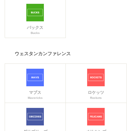
バックス
Bucks
ウェスタンカンファレンス
マブス
ロケッツ
Mavericks
Rockets