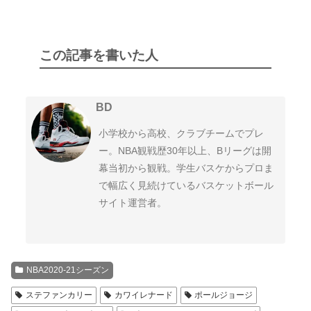
この記事を書いた人
BD
小学校から高校、クラブチームでプレ
ー。NBA観戦歴30年以上、Bリーグは開
幕当初から観戦。学生バスケからプロま
で幅広く見続けているバスケットボール
サイト運営者。
NBA2020-21シーズン
ステファンカリー
カワイレナード
ポールジョージ