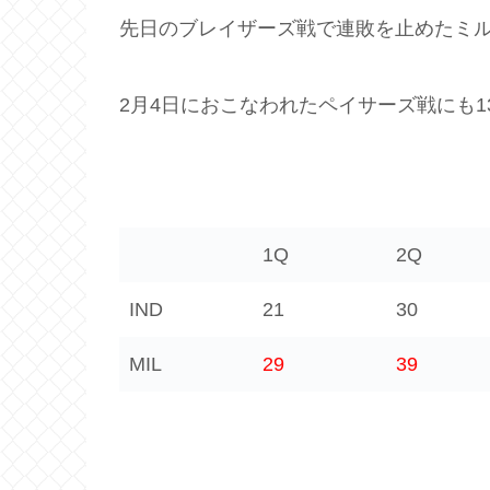
先日のブレイザーズ戦で連敗を止めたミ
2月4日におこなわれたペイサーズ戦にも13
1Q
2Q
IND
21
30
MIL
29
39