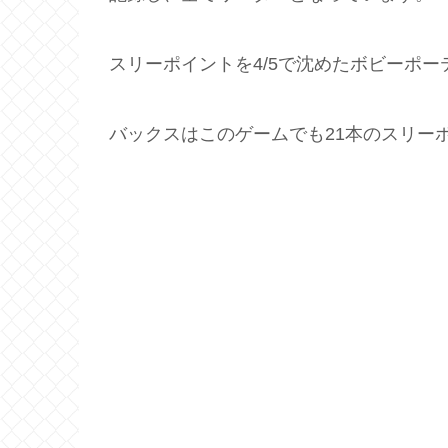
スリーポイントを4/5で沈めたボビーポー
バックスはこのゲームでも21本のスリーポ