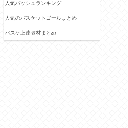
人気バッシュランキング
人気のバスケットゴールまとめ
バスケ上達教材まとめ