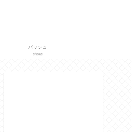
バッシュ
shoes