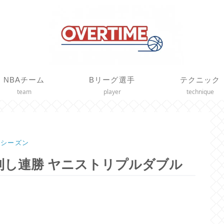
NBAチーム
Bリーグ選手
テクニック
team
player
technique
21シーズン
し連勝 ヤニストリプルダブル