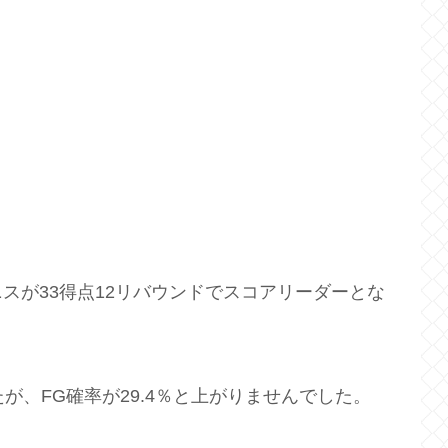
スが33得点12リバウンドでスコアリーダーとな
が、FG確率が29.4％と上がりませんでした。