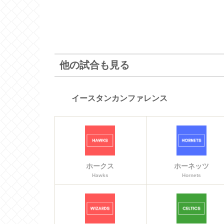
他の試合も見る
イースタンカンファレンス
ホークス
ホーネッツ
Hawks
Hornets