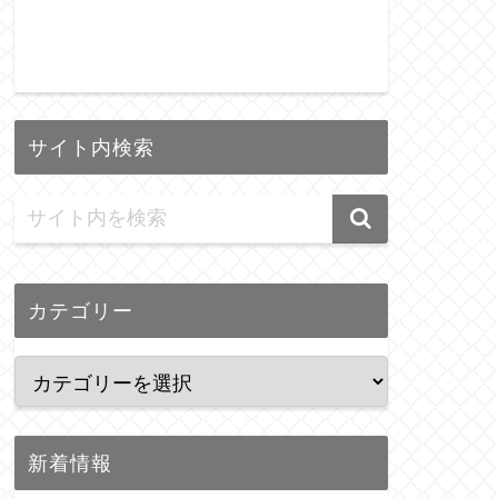
サイト内検索
カテゴリー
新着情報