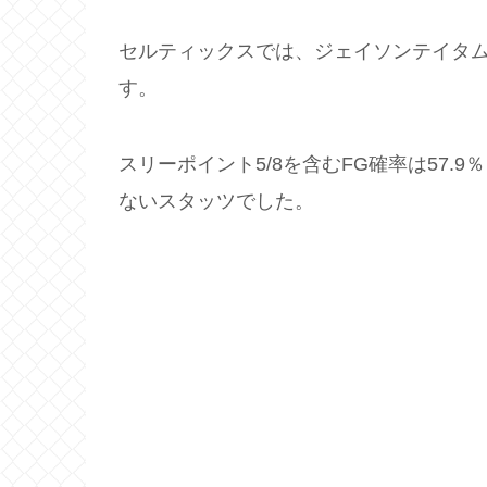
セルティックスでは、ジェイソンテイタム
す。
スリーポイント5/8を含むFG確率は57.
ないスタッツでした。