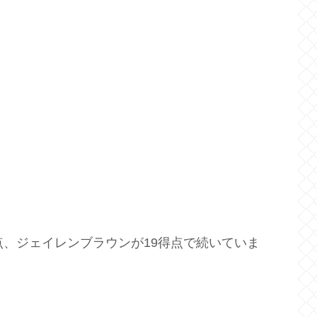
点、ジェイレンブラウンが19得点で続いていま