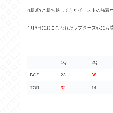
4勝3敗と勝ち越してきたイーストの強豪
1月5日におこなわれたラプターズ戦にも
1Q
2Q
BOS
23
38
TOR
32
14