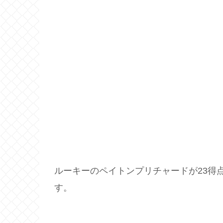
ルーキーのペイトンプリチャードが23得
す。