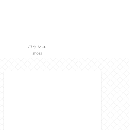
バッシュ
shoes