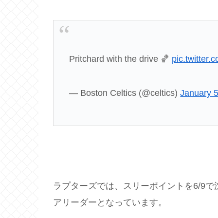
Pritchard with the drive 🏀
pic.twitter
— Boston Celtics (@celtics)
January 5
ラプターズでは、スリーポイントを6/9
アリーダーとなっています。