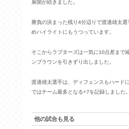
展開が続きました。
勝負の決まった残り4分辺りで渡邊雄太選
めハイライトにもうつっています。
そこからラプターズは一気に10点差まで
ンブラウンを引きずり出しました。
渡邊雄太選手は、ディフェンスもハードに
ではチーム最多となる+7を記録しました
他の試合も見る