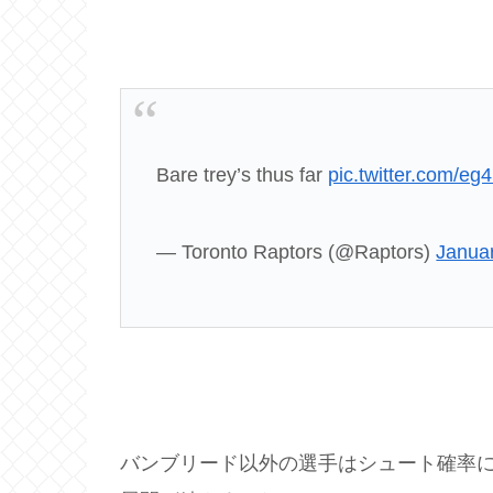
Bare trey’s thus far
pic.twitter.com/e
— Toronto Raptors (@Raptors)
Januar
バンブリード以外の選手はシュート確率に