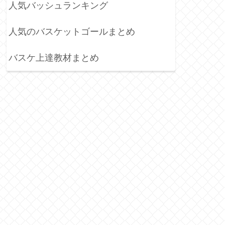
人気バッシュランキング
人気のバスケットゴールまとめ
バスケ上達教材まとめ