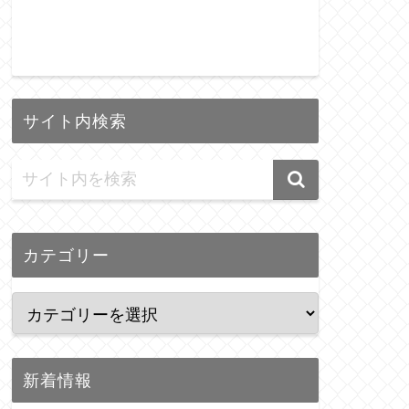
サイト内検索
カテゴリー
新着情報