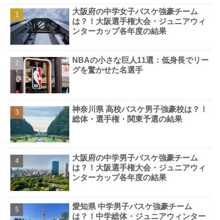
大阪府の中学女子バスケ強豪チーム
は？！大阪選手権大会・ジュニアウィ
ンターカップ各年度の結果
NBAの小さな巨人11選：低身長でリー
グを驚かせた名選手
神奈川県 高校バスケ男子強豪校は？！
総体・選手権・関東予選の結果
大阪府の中学男子バスケ強豪チーム
は？！大阪選手権大会・ジュニアウィ
ンターカップ各年度の結果
愛知県 中学男子バスケ強豪チーム
は？！中学総体・ジュニアウィンター