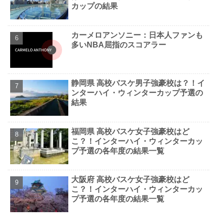
カップの結果
カーメロアンソニー：日本人ファンも
多いNBA屈指のスコアラー
静岡県 高校バスケ男子強豪校は？！イ
ンターハイ・ウィンターカップ予選の
結果
福岡県 高校バスケ女子強豪校はど
こ？！インターハイ・ウィンターカッ
プ予選の各年度の結果一覧
大阪府 高校バスケ女子強豪校はど
こ？！インターハイ・ウィンターカッ
プ予選の各年度の結果一覧