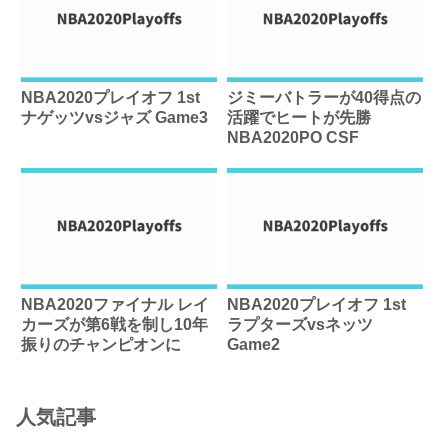
NBA2020プレイオフ 1st
ジミーバトラーが40得点の
ナゲッツvsジャズ Game3
活躍でヒートが先勝
NBA2020PO CSF
NBA2020ファイナル レイ
NBA2020プレイオフ 1st
カーズが第6戦を制し10年
ラプターズvsネッツ
振りのチャンピオンに
Game2
人気記事