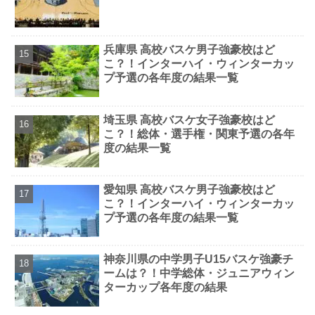
兵庫県 高校バスケ男子強豪校はど
こ？！インターハイ・ウィンターカッ
プ予選の各年度の結果一覧
埼玉県 高校バスケ女子強豪校はど
こ？！総体・選手権・関東予選の各年
度の結果一覧
愛知県 高校バスケ男子強豪校はど
こ？！インターハイ・ウィンターカッ
プ予選の各年度の結果一覧
神奈川県の中学男子U15バスケ強豪チ
ームは？！中学総体・ジュニアウィン
ターカップ各年度の結果