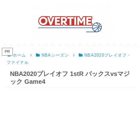
PR
ホーム
NBAシーズン
NBA2020プレイオフ・
ファイナル
NBA2020プレイオフ 1stR バックスvsマジ
ック Game4