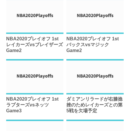
NBA2020プレイオフ 1st
NBA2020プレイオフ 1st
レイカーズvsブレイザーズ
バックスvsマジック
Game2
Game2
NBA2020プレイオフ 1st
ダミアンリラードが右膝捻
ラプターズvsネッツ
挫のためレイカーズとの第
Game3
5戦を欠場予定