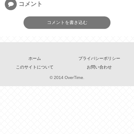
コメント
コメントを書き込む
ホーム
プライバシーポリシー
このサイトについて
お問い合わせ
© 2014 OverTime.