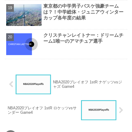
東京都の中学男子バスケ強豪チーム
は？！中学総体・ジュニアウィンター
カップ各年度の結果
クリスチャンレイトナー：ドリームチ
ーム1唯一のアマチュア選手
NBA2020プレイオフ 1stR ナゲッツvsジ
ャズ Game4
NBA2020プレイオフ 1stR ロケッツvsサ
ンダー Game4