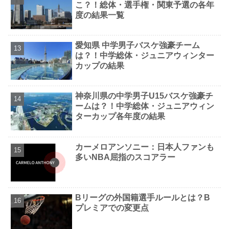
こ？！総体・選手権・関東予選の各年
度の結果一覧
愛知県 中学男子バスケ強豪チーム
は？！中学総体・ジュニアウィンター
カップの結果
神奈川県の中学男子U15バスケ強豪チ
ームは？！中学総体・ジュニアウィン
ターカップ各年度の結果
カーメロアンソニー：日本人ファンも
多いNBA屈指のスコアラー
Bリーグの外国籍選手ルールとは？B
プレミアでの変更点