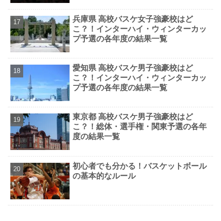
兵庫県 高校バスケ女子強豪校はど
こ？！インターハイ・ウィンターカッ
プ予選の各年度の結果一覧
愛知県 高校バスケ男子強豪校はど
こ？！インターハイ・ウィンターカッ
プ予選の各年度の結果一覧
東京都 高校バスケ男子強豪校はど
こ？！総体・選手権・関東予選の各年
度の結果一覧
初心者でも分かる！バスケットボール
の基本的なルール