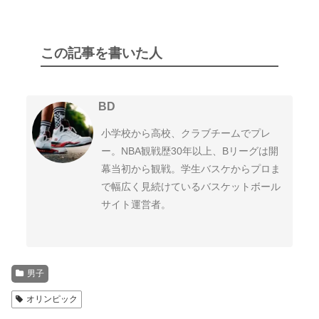
この記事を書いた人
BD
小学校から高校、クラブチームでプレ
ー。NBA観戦歴30年以上、Bリーグは開
幕当初から観戦。学生バスケからプロま
で幅広く見続けているバスケットボール
サイト運営者。
男子
オリンピック