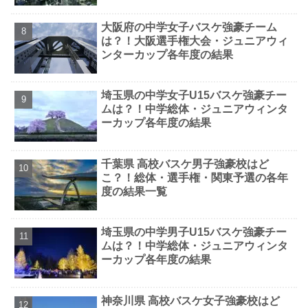
大阪府の中学女子バスケ強豪チーム
は？！大阪選手権大会・ジュニアウィ
ンターカップ各年度の結果
埼玉県の中学女子U15バスケ強豪チー
ムは？！中学総体・ジュニアウィンタ
ーカップ各年度の結果
千葉県 高校バスケ男子強豪校はど
こ？！総体・選手権・関東予選の各年
度の結果一覧
埼玉県の中学男子U15バスケ強豪チー
ムは？！中学総体・ジュニアウィンタ
ーカップ各年度の結果
神奈川県 高校バスケ女子強豪校はど