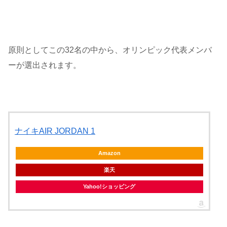
原則としてこの32名の中から、オリンピック代表メンバ
ーが選出されます。
ナイキAIR JORDAN 1
Amazon
楽天
Yahoo!ショッピング