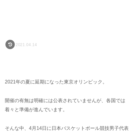
2021.04.14
2021年の夏に延期になった東京オリンピック。
開催の有無は明確には公表されていませんが、各国では
着々と準備が進んでいます。
そんな中、4月14日に日本バスケットボール競技男子代表