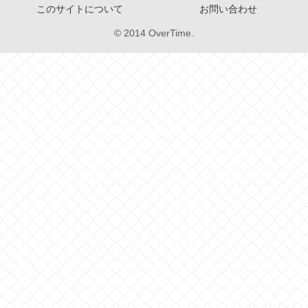
このサイトについて
お問い合わせ
© 2014 OverTime.