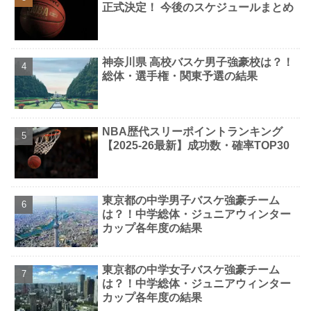
正式決定！ 今後のスケジュールまとめ
神奈川県 高校バスケ男子強豪校は？！
総体・選手権・関東予選の結果
NBA歴代スリーポイントランキング
【2025-26最新】成功数・確率TOP30
東京都の中学男子バスケ強豪チーム
は？！中学総体・ジュニアウィンター
カップ各年度の結果
東京都の中学女子バスケ強豪チーム
は？！中学総体・ジュニアウィンター
カップ各年度の結果