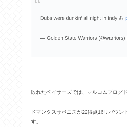
Dubs were dunkin’ all night in Indy 💪
— Golden State Warriors (@warriors)
敗れたペイサーズでは、マルコムブログド
ドマンタスサボニスが22得点16リバウン
す。