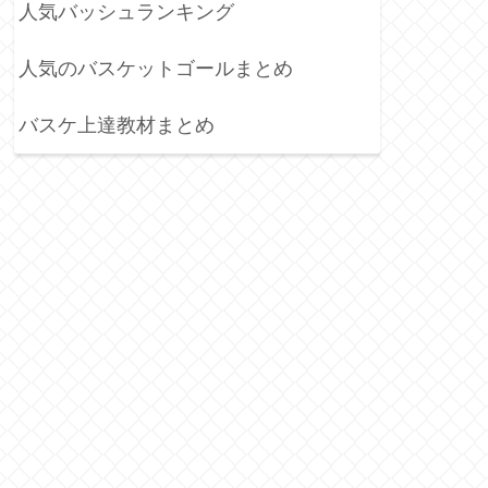
人気バッシュランキング
人気のバスケットゴールまとめ
バスケ上達教材まとめ