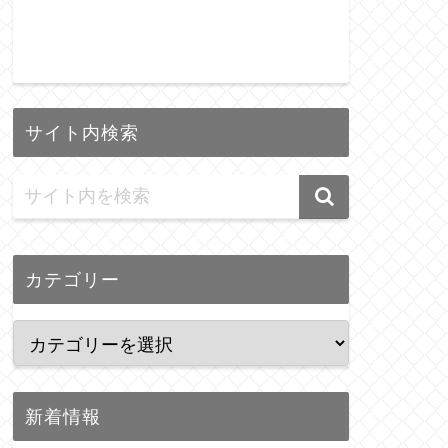
サイト内検索
カテゴリー
新着情報