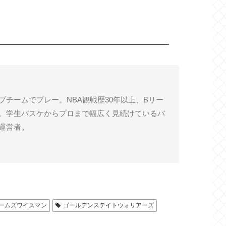
ブチームでプレー。NBA観戦歴30年以上、Bリー
。学生バスケからプロまで幅広く見続けているバ
運営者。
ームズワイズマン
ゴールデンステイトウォリアーズ