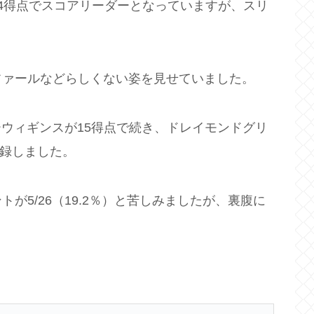
4得点でスコアリーダーとなっていますが、スリ
ファールなどらしくない姿を見せていました。
ーウィギンスが15得点で続き、ドレイモンドグリ
記録しました。
が5/26（19.2％）と苦しみましたが、裏腹に