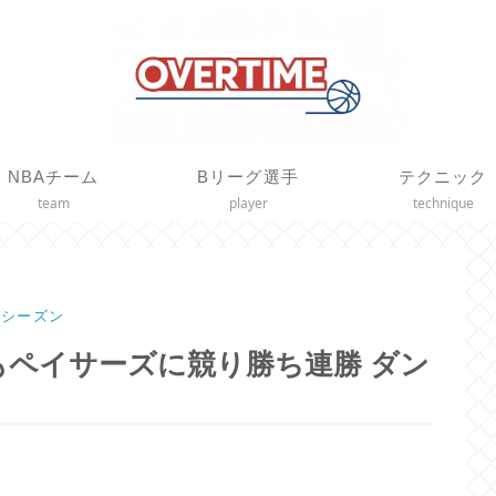
NBAチーム
Bリーグ選手
テクニック
team
player
technique
21シーズン
ペイサーズに競り勝ち連勝 ダン