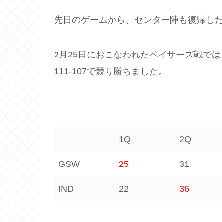
先日のゲームから、センター陣も復帰し
2月25日におこなわれたペイサーズ戦で
111-107で競り勝ちました。
1Q
2Q
GSW
25
31
IND
22
36