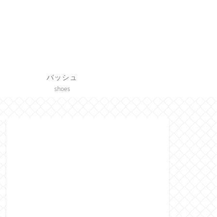
バッシュ
shoes