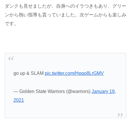
ダンクも見せましたが、自身へのイラつきもあり、グリー
ンから熱い指導も貰っていました。次ゲームからも楽しみ
です。
go up & SLAM
pic.twitter.com/Hpqo8LrGMV
— Golden State Warriors (@warriors)
January 19,
2021