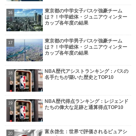
東京都の中学女子バスケ強豪チーム
は？！中学総体・ジュニアウィンター
カップ各年度の結果
東京都の中学男子バスケ強豪チーム
は？！中学総体・ジュニアウィンター
カップ各年度の結果
NBA歴代アシストランキング：パスの
名手たちが築いた歴史とTOP10
NBA歴代得点ランキング：レジェンド
たちの偉大な足跡と通算得点TOP10
富永啓生：世界で評価されるピュアシ