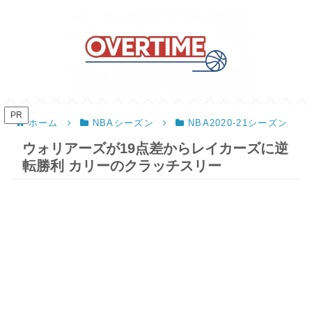
PR
ホーム
NBAシーズン
NBA2020-21シーズン
ウォリアーズが19点差からレイカーズに逆
転勝利 カリーのクラッチスリー