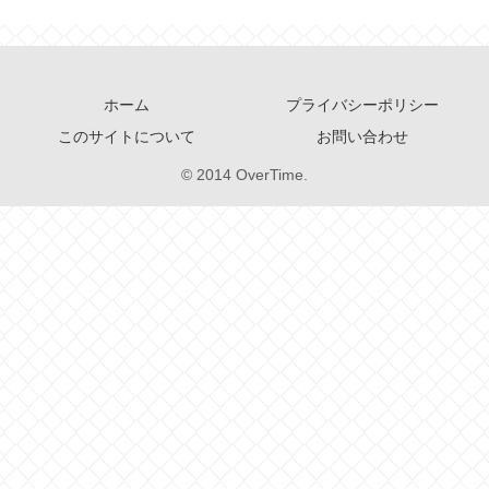
ホーム
プライバシーポリシー
このサイトについて
お問い合わせ
© 2014 OverTime.