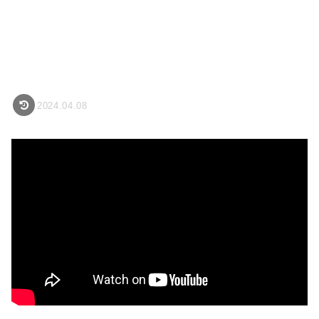
2024.04.08