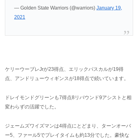
— Golden State Warriors (@warriors)
January 19,
2021
ケリーウーブレJrが23得点、エリックパスカルが19得
点、アンドリューウィギンスが18得点で続いています。
ドレイモンドグリーンも7得点8リバウンド9アシストと相
変わらずの活躍でした。
ジェームズワイズマンは4得点にとどまり、ターンオーバ
ー5、ファール5でプレイタイムも約13分でした。豪快な