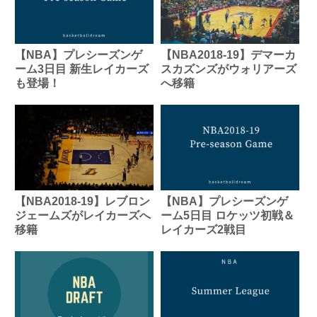
【NBA】プレシーズンゲ
【NBA2018-19】デマーカ
ーム3日目 新生レイカーズ
スカズンズがウォリアーズ
も登場！
へ移籍
【NBA2018-19】レブロン
【NBA】プレシーズンゲ
ジェームズがレイカーズへ
ーム5日目 ロケッツ初戦＆
移籍
レイカーズ2戦目