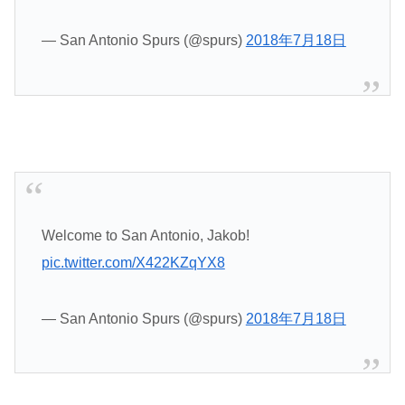
— San Antonio Spurs (@spurs)
2018年7月18日
Welcome to San Antonio, Jakob!
pic.twitter.com/X422KZqYX8
— San Antonio Spurs (@spurs)
2018年7月18日