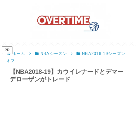
PR
ホーム
NBAシーズン
NBA2018-19シーズン
オフ
【NBA2018-19】カウイレナードとデマー
デローザンがトレード