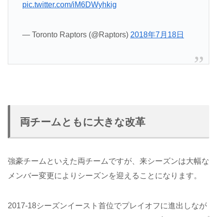
pic.twitter.com/iM6DWyhkig
— Toronto Raptors (@Raptors)
2018年7月18日
両チームともに大きな改革
強豪チームといえた両チームですが、来シーズンは大幅な
メンバー変更によりシーズンを迎えることになります。
2017-18シーズンイースト首位でプレイオフに進出しなが