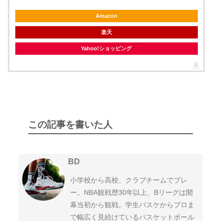
Amazon
楽天
Yahoo!ショッピング
この記事を書いた人
BD
小学校から高校、クラブチームでプレ
ー。NBA観戦歴30年以上、Bリーグは開
幕当初から観戦。学生バスケからプロま
で幅広く見続けているバスケットボール