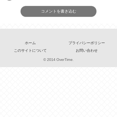
コメントを書き込む
ホーム
プライバシーポリシー
このサイトについて
お問い合わせ
© 2014 OverTime.