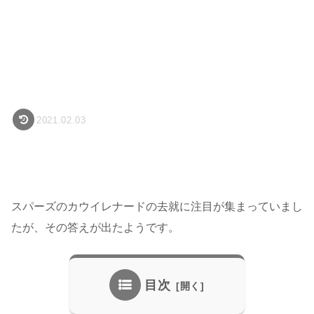
2021.02.03
スパーズのカウイレナードの去就に注目が集まっていまし
たが、その答えが出たようです。
目次