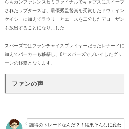
らもカンファレンスセミファイナルでキャブスにスイープ
されたラプターズは、最優秀監督賞を受賞したドウェイン
ケイシーに加えてラウリーとエースを二分したデローザン
も放出することになりました。
スパーズではフランチャイズプレイヤーだったレナードに
加えてパーカーも移籍し、8年スパーズでプレイしたグリ
ーンの移籍となります。
ファンの声
誰得のトレードなんだ？！結果そんなに変わ