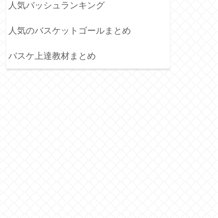
人気バッシュランキング
人気のバスケットゴールまとめ
バスケ上達教材まとめ