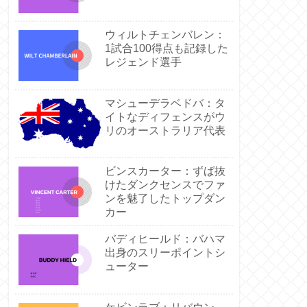
ウィルトチェンバレン：
1試合100得点も記録した
レジェンド選手
マシューデラベドバ：タ
イトなディフェンスがウ
リのオーストラリア代表
ビンスカーター：ずば抜
けたダンクセンスでファ
ンを魅了したトップダン
カー
バディヒールド：バハマ
出身のスリーポイントシ
ューター