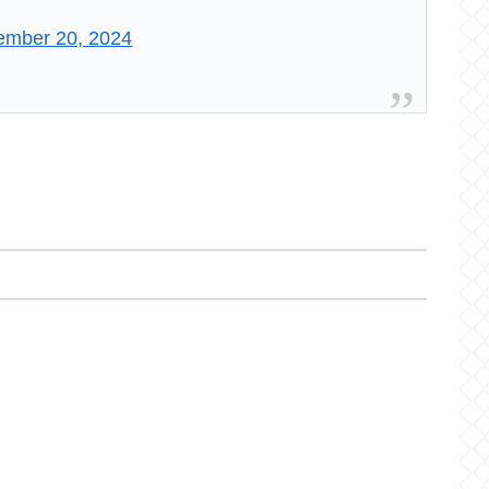
ember 20, 2024
ヒート
マジック