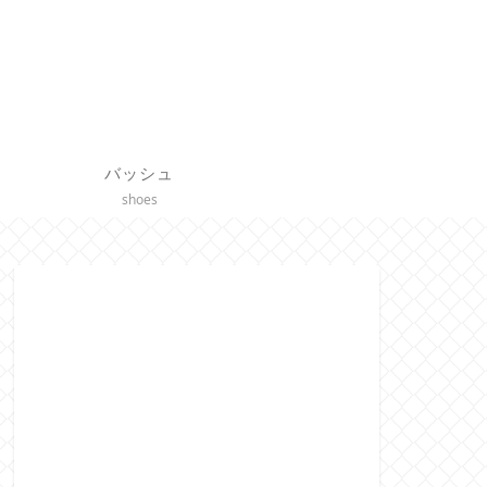
バッシュ
shoes