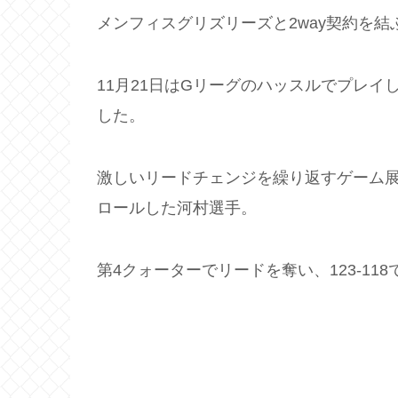
メンフィスグリズリーズと2way契約を
11月21日はGリーグのハッスルでプレイ
した。
激しいリードチェンジを繰り返すゲーム展
ロールした河村選手。
第4クォーターでリードを奪い、123-11