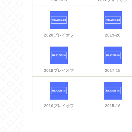
2020プレイオフ
2019-20
2018プレイオフ
2017-18
2016プレイオフ
2015-16