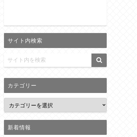
サイト内検索
カテゴリー
新着情報