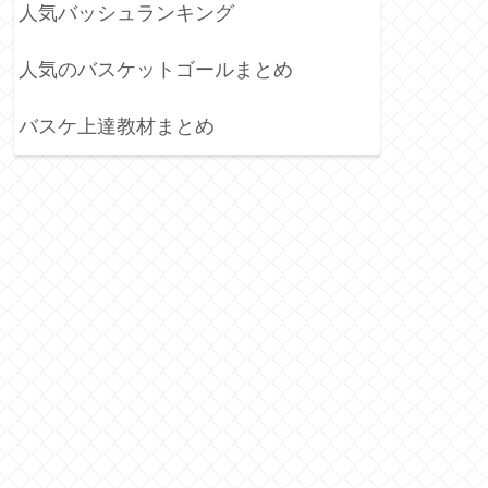
人気バッシュランキング
人気のバスケットゴールまとめ
バスケ上達教材まとめ