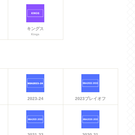
キングス
Kings
2023-24
2023プレイオフ
2021-22
2020-21