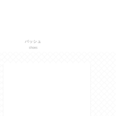
バッシュ
shoes