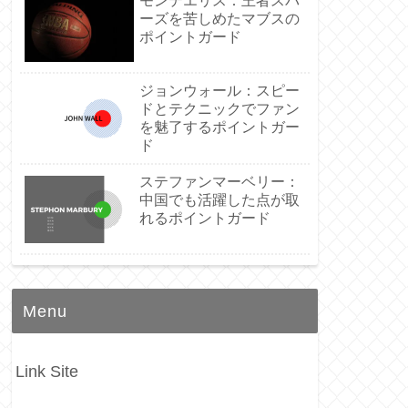
モンテエリス：王者スパ
ーズを苦しめたマブスの
ポイントガード
ジョンウォール：スピー
ドとテクニックでファン
を魅了するポイントガー
ド
ステファンマーベリー：
中国でも活躍した点が取
れるポイントガード
Menu
Link Site