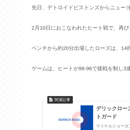
先日、デトロイドピストンズからニュー
2月10日におこなわれたヒート戦で、再
ベンチから約20分出場したローズは、14
ゲームは、ヒートが98-96で接戦を制し
デリックロー
トガード
マイケルジョーダ