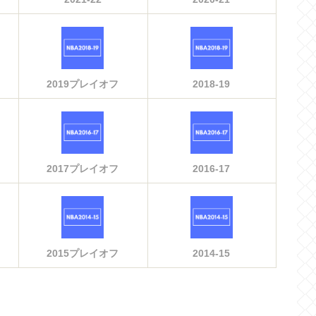
2019プレイオフ
2018-19
2017プレイオフ
2016-17
2015プレイオフ
2014-15