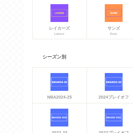
レイカーズ
サンズ
Lakers
Suns
シーズン別
NBA2024-25
2024プレイオフ
2022-23
2022プレイオフ