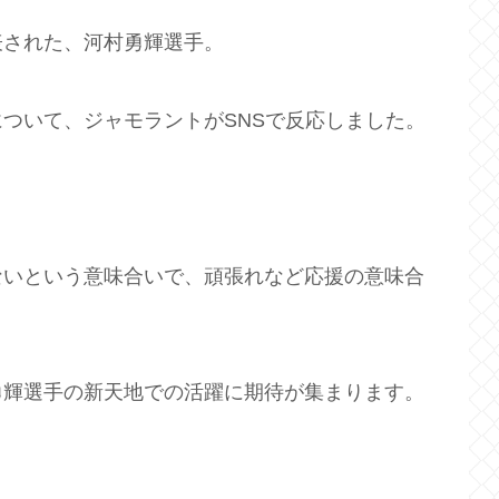
表された、河村勇輝選手。
ついて、ジャモラントがSNSで反応しました。
ないという意味合いで、頑張れなど応援の意味合
勇輝選手の新天地での活躍に期待が集まります。