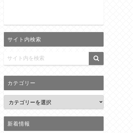
サイト内検索
カテゴリー
新着情報