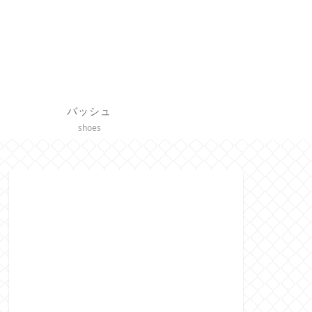
バッシュ
shoes