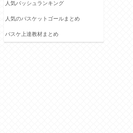
人気バッシュランキング
人気のバスケットゴールまとめ
バスケ上達教材まとめ