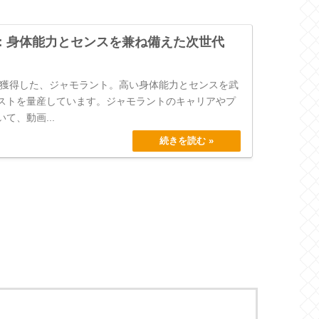
：身体能力とセンスを兼ね備えた次世代
王を獲得した、ジャモラント。高い身体能力とセンスを武
ストを量産しています。ジャモラントのキャリアやプ
て、動画...