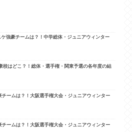
スケ強豪チームは？！中学総体・ジュニアウィンター
強豪校はどこ？！総体・選手権・関東予選の各年度の結
豪チームは？！大阪選手権大会・ジュニアウィンター
豪チームは？！大阪選手権大会・ジュニアウィンター